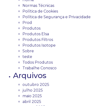
Normas Técnicas
Política de Cookies
Política de Segurança e Privacidade
Prod
Produtos
Produtos Elsa
Produtos Filtros
Produtos Isotope
Sobre
teste
Todos Produtos
Trabalhe Conosco
Arquivos
outubro 2025
julho 2025
maio 2025
abril 2025