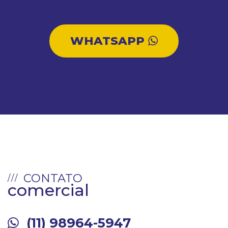
WHATSAPP
CONTATO
comercial
(11) 98964-5947