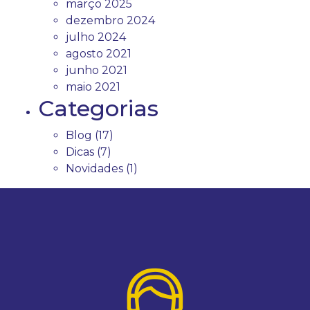
março 2025
dezembro 2024
julho 2024
agosto 2021
junho 2021
maio 2021
Categorias
Blog
(17)
Dicas
(7)
Novidades
(1)