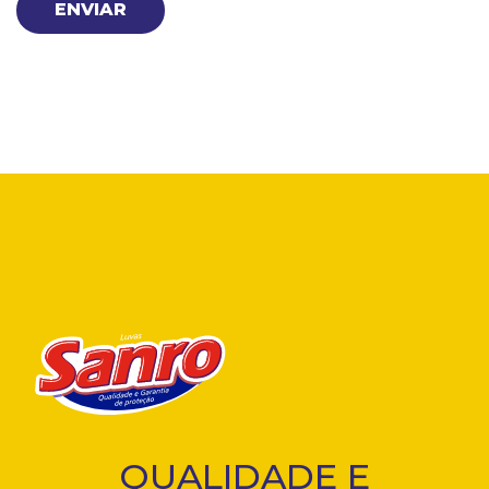
QUALIDADE E