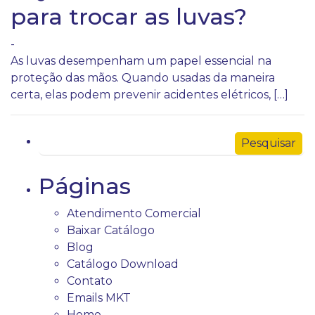
para trocar as luvas?
-
As luvas desempenham um papel essencial na
proteção das mãos. Quando usadas ​​da maneira
certa, elas podem prevenir acidentes elétricos, […]
Páginas
Atendimento Comercial
Baixar Catálogo
Blog
Catálogo Download
Contato
Emails MKT
Home