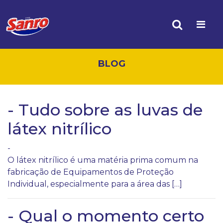
BLOG
- Tudo sobre as luvas de
látex nitrílico
-
O látex nitrílico é uma matéria prima comum na
fabricação de Equipamentos de Proteção
Individual, especialmente para a área das […]
- Qual o momento certo