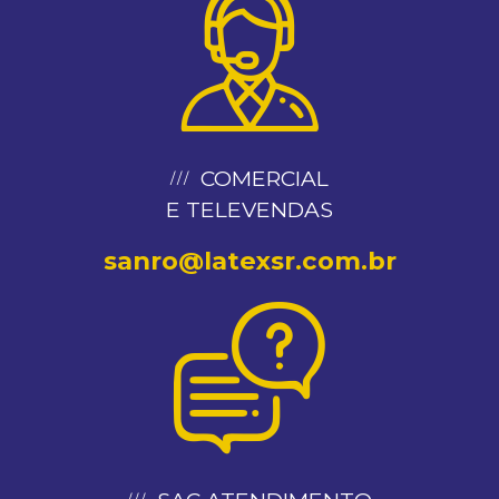
COMERCIAL
E TELEVENDAS
sanro@latexsr.com.br