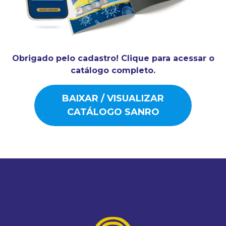
Obrigado pelo cadastro! Clique para acessar o
catálogo completo.
BAIXAR / VISUALIZAR
CATÁLOGO SANRO