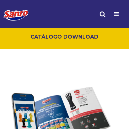
CATÁLOGO DOWNLOAD