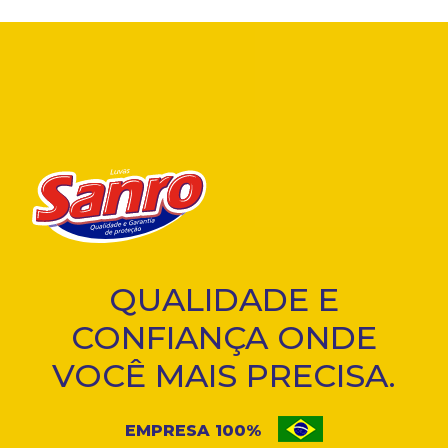
QUALIDADE E
CONFIANÇA ONDE
VOCÊ MAIS PRECISA.
EMPRESA 100%