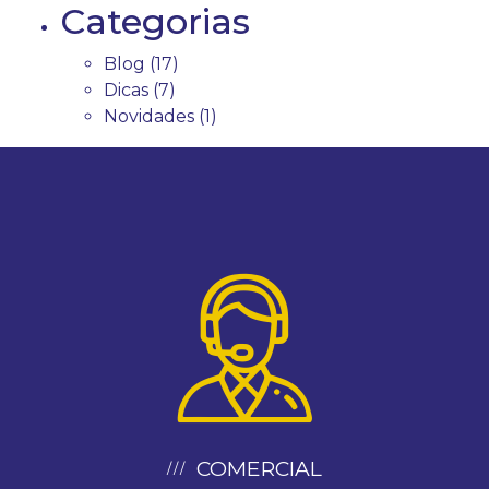
Categorias
Blog
(17)
Dicas
(7)
Novidades
(1)
COMERCIAL