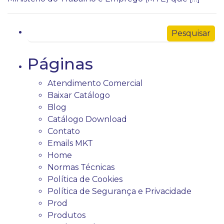
Páginas
Atendimento Comercial
Baixar Catálogo
Blog
Catálogo Download
Contato
Emails MKT
Home
Normas Técnicas
Política de Cookies
Política de Segurança e Privacidade
Prod
Produtos