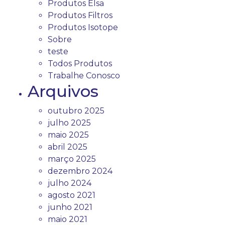
Produtos Elsa
Produtos Filtros
Produtos Isotope
Sobre
teste
Todos Produtos
Trabalhe Conosco
Arquivos
outubro 2025
julho 2025
maio 2025
abril 2025
março 2025
dezembro 2024
julho 2024
agosto 2021
junho 2021
maio 2021