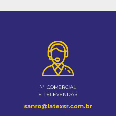
COMERCIAL
E TELEVENDAS
sanro@latexsr.com.br