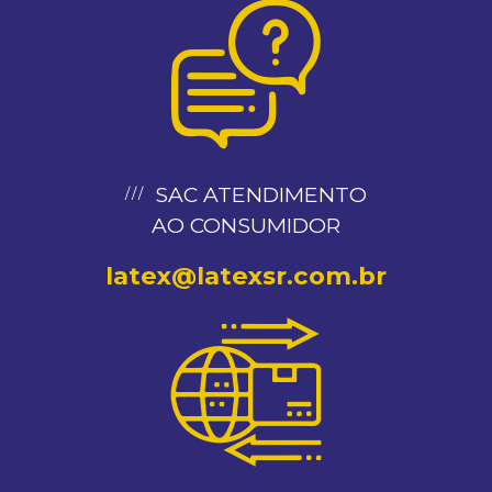
SAC ATENDIMENTO
AO CONSUMIDOR
latex@latexsr.com.br