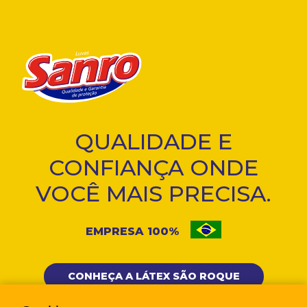
QUALIDADE E
CONFIANÇA ONDE
VOCÊ MAIS PRECISA.
EMPRESA 100%
CONHEÇA A LÁTEX SÃO ROQUE