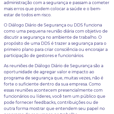
administração com a segurança e passam a cometer
mais erros que podem colocar a saúde e o bem-
estar de todos em risco.
O Diálogo Diário de Segurança ou DDS funciona
como uma pequena reunião diária com objetivo de
discutir a segurança no ambiente de trabalho. O
propósito de uma DDS é trazer a segurança para o
primeiro plano para criar consciência ou encorajar a
participação de gestores e funcionários.
As reuniões de Diálogo Diário de Segurança são a
oportunidade de agregar valor e impacto ao
programa de segurança que, muitas vezes, não é
forte o suficiente dentro da sua empresa. Como
essas reuniões acontecem presencialmente com
funcionários ou líderes, você tem um público que
pode fornecer feedbacks, contribuições ou de
outra forma mostrar que entendem seu papel no