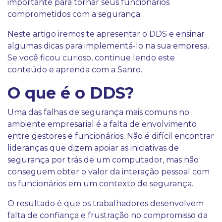
importante para tornar seus funcionários
comprometidos com a segurança.
Neste artigo iremos te apresentar o DDS e ensinar
algumas dicas para implementá-lo na sua empresa.
Se você ficou curioso, continue lendo este
conteúdo e aprenda com a Sanro.
O que é o DDS?
Uma das falhas de segurança mais comuns no
ambiente empresarial é a falta de envolvimento
entre gestores e funcionários. Não é difícil encontrar
lideranças que dizem apoiar as iniciativas de
segurança por trás de um computador, mas não
conseguem obter o valor da interação pessoal com
os funcionários em um contexto de segurança.
O resultado é que os trabalhadores desenvolvem
falta de confiança e frustração no compromisso da