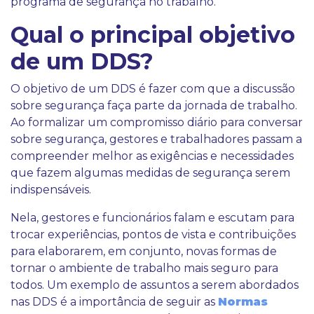
programa de segurança no trabalho.
Qual o principal objetivo
de um DDS?
O objetivo de um DDS é fazer com que a discussão
sobre segurança faça parte da jornada de trabalho.
Ao formalizar um compromisso diário para conversar
sobre segurança, gestores e trabalhadores passam a
compreender melhor as exigências e necessidades
que fazem algumas medidas de segurança serem
indispensáveis.
Nela, gestores e funcionários falam e escutam para
trocar experiências, pontos de vista e contribuições
para elaborarem, em conjunto, novas formas de
tornar o ambiente de trabalho mais seguro para
todos. Um exemplo de assuntos a serem abordados
nas DDS é a importância de seguir as
Normas