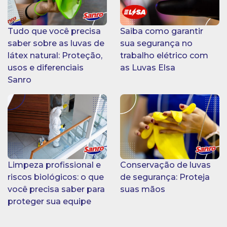
Tudo que você precisa
Saiba como garantir
saber sobre as luvas de
sua segurança no
látex natural: Proteção,
trabalho elétrico com
usos e diferenciais
as Luvas Elsa
Sanro
Limpeza profissional e
Conservação de luvas
riscos biológicos: o que
de segurança: Proteja
você precisa saber para
suas mãos
proteger sua equipe