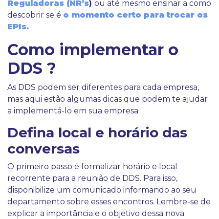
Reguladoras (NR’s
)
ou até mesmo ensinar a como
descobrir se é
o momento certo para trocar os
EPIs.
Como implementar o
DDS ?
As DDS podem ser diferentes para cada empresa,
mas aqui estão algumas dicas que podem te ajudar
a implementá-lo em sua empresa.
Defina local e horário das
conversas
O primeiro passo é formalizar horário e local
recorrente para a reunião de DDS. Para isso,
disponibilize um comunicado informando ao seu
departamento sobre esses encontros. Lembre-se de
explicar a importância e o objetivo dessa nova