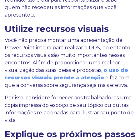
quem não recebeu as informações que você
apresentou.
Utilize recursos visuais
Você não precisa montar uma apresentação de
PowerPoint inteira para realizar o DDS, no entanto,
os recursos visuais são muito importantes nesses
encontros. Além de proporcionar uma melhor
visualização das suas ideias e propostas,
o uso de
recursos visuais prende a atenção
e faz com
que a conversa sobre segurança seja mais efetiva.
Por isso, considere fornecer aos trabalhadores uma
cópia impressa do esboço de seu tópico ou outras
informações relacionadas para ilustrar seu ponto de
vista.
Explique os próximos passos