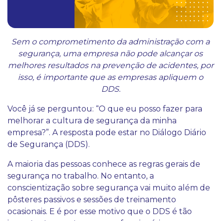
Sem o comprometimento da administração com a
segurança, uma empresa não pode alcançar os
melhores resultados na prevenção de acidentes, por
isso, é importante que as empresas apliquem o
DDS.
Você já se perguntou: “O que eu posso fazer para
melhorar a cultura de segurança da minha
empresa?”. A resposta pode estar no Diálogo Diário
de Segurança (DDS).
A maioria das pessoas conhece as regras gerais de
segurança no trabalho. No entanto, a
conscientização sobre segurança vai muito além de
pôsteres passivos e sessões de treinamento
ocasionais. E é por esse motivo que o DDS é tão