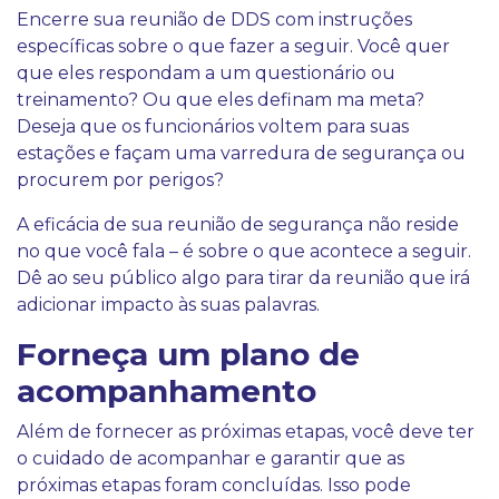
Encerre sua reunião de DDS com instruções
específicas sobre o que fazer a seguir. Você quer
que eles respondam a um questionário ou
treinamento? Ou que eles definam ma meta?
Deseja que os funcionários voltem para suas
estações e façam uma varredura de segurança ou
procurem por perigos?
A eficácia de sua reunião de segurança não reside
no que você fala – é sobre o que acontece a seguir.
Dê ao seu público algo para tirar da reunião que irá
adicionar impacto às suas palavras.
Forneça um plano de
acompanhamento
Além de fornecer as próximas etapas, você deve ter
o cuidado de acompanhar e garantir que as
próximas etapas foram concluídas. Isso pode