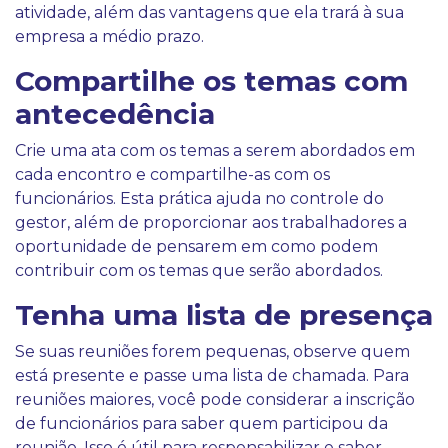
atividade, além das vantagens que ela trará à sua
empresa a médio prazo.
Compartilhe os temas com
antecedência
Crie uma ata com os temas a serem abordados em
cada encontro e compartilhe-as com os
funcionários. Esta prática ajuda no controle do
gestor, além de proporcionar aos trabalhadores a
oportunidade de pensarem em como podem
contribuir com os temas que serão abordados.
Tenha uma lista de presença
Se suas reuniões forem pequenas, observe quem
está presente e passe uma lista de chamada. Para
reuniões maiores, você pode considerar a inscrição
de funcionários para saber quem participou da
reunião. Isso é útil para responsabilizar e saber