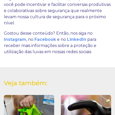
você pode incentivar e facilitar conversas produtivas
e colaborativas sobre segurança que realmente
levam nossa cultura de segurança para o próximo
nível.
Gostou desse conteúdo? Então, nos siga no
Instagram
, no
Facebook
e no
LinkedIn
para
receber mais informações sobre a proteção e
utilização das luvas em nossas redes sociais.
Veja também: