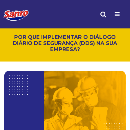
POR QUE IMPLEMENTAR O DIÁLOGO
DIÁRIO DE SEGURANÇA (DDS) NA SUA
EMPRESA?